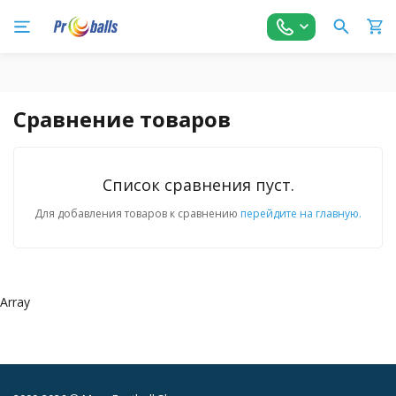
Сравнение товаров
Список сравнения пуст.
Для добавления товаров к сравнению
перейдите на главную.
Array