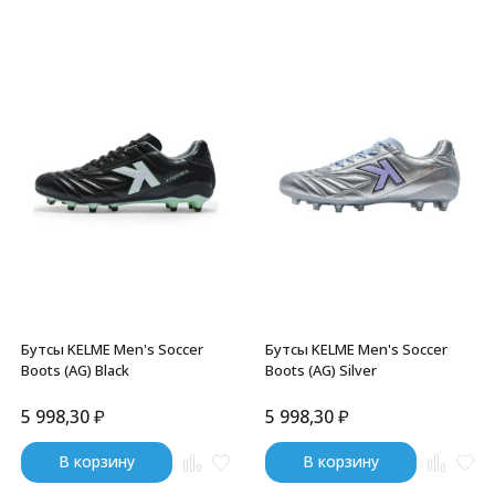
Бутсы KELME Men's Soccer
Бутсы KELME Men's Soccer
Boots (AG) Black
Boots (AG) Silver
5 998,30
₽
5 998,30
₽
В корзину
В корзину