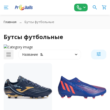
Главная
Бутсы футбольные
Бутсы футбольные
Название