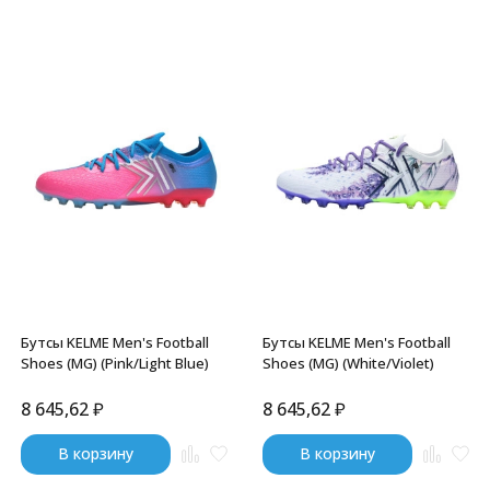
Бутсы KELME Men's Football
Бутсы KELME Men's Football
Shoes (MG) (Pink/Light Blue)
Shoes (MG) (White/Violet)
8 645,62
₽
8 645,62
₽
В корзину
В корзину