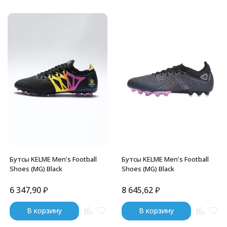
Бутсы KELME Men's Football
Бутсы KELME Men's Football
Shoes (MG) Black
Shoes (MG) Black
6 347,90
₽
8 645,62
₽
В корзину
В корзину