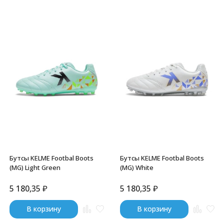
Бутсы KELME Footbal Boots
Бутсы KELME Footbal Boots
(MG) Light Green
(MG) White
5 180,35
₽
5 180,35
₽
В корзину
В корзину