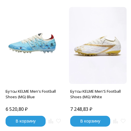
Бутсы KELME Men's Football
Бутсы KELME Men'S Football
Shoes (MG) Blue
Shoes (MG) White
6 520,80
₽
7 248,83
₽
В корзину
В корзину