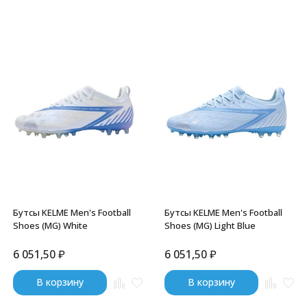
Бутсы KELME Men's Football
Бутсы KELME Men's Football
Shoes (MG) White
Shoes (MG) Light Blue
6 051,50
₽
6 051,50
₽
В корзину
В корзину