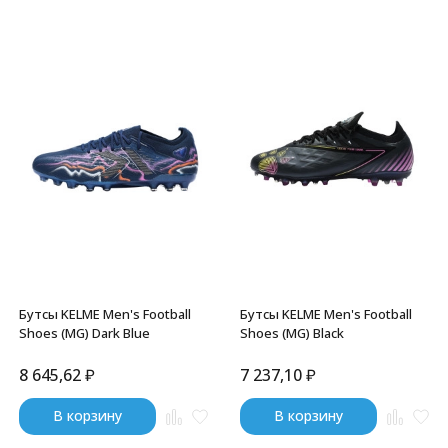
Бутсы KELME Men's Football
Бутсы KELME Men's Football
Shoes (MG) Dark Blue
Shoes (MG) Black
8 645,62
₽
7 237,10
₽
В корзину
В корзину