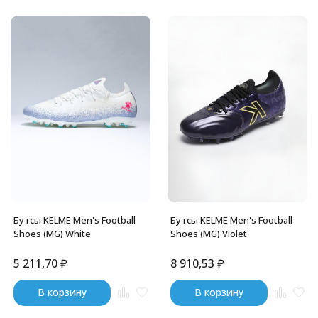
Бутсы KELME Men's Football
Бутсы KELME Men's Football
Shoes (MG) White
Shoes (MG) Violet
5 211,70
₽
8 910,53
₽
В корзину
В корзину